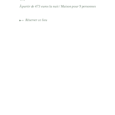
À partir de 473 euros la nuit / Maison pour 9 personnes
Réserver ce lieu