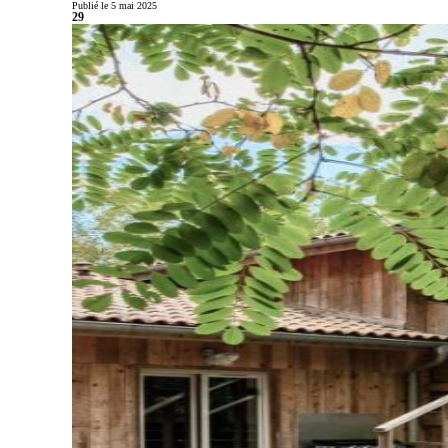
Publié le 5 mai 2025
29