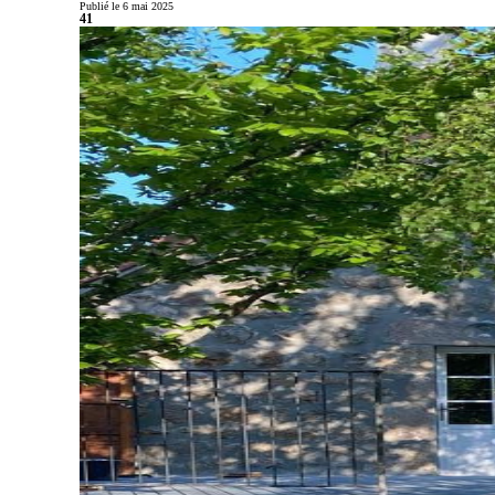
Publié le 6 mai 2025
41