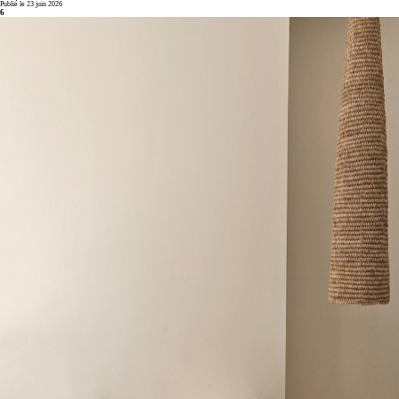
Publié le 23 juin 2026
6