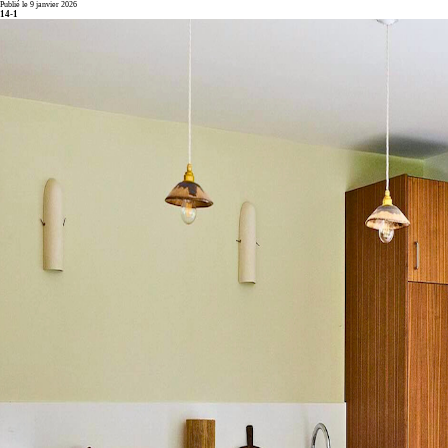
Publié le 9 janvier 2026
14-1