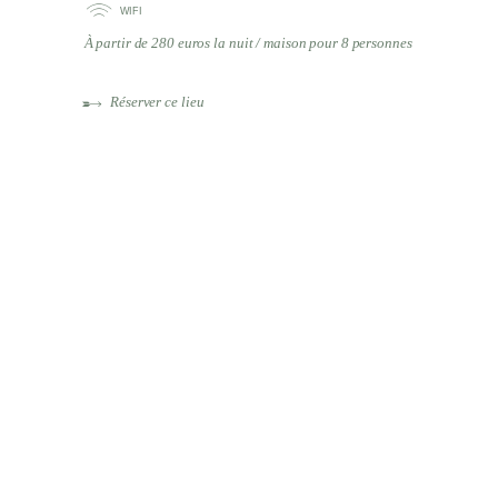
WIFI
À partir de 280 euros la nuit / maison pour 8 personnes
Réserver ce lieu