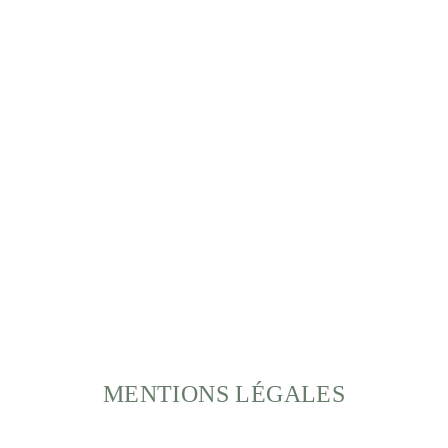
MENTIONS LÉGALES