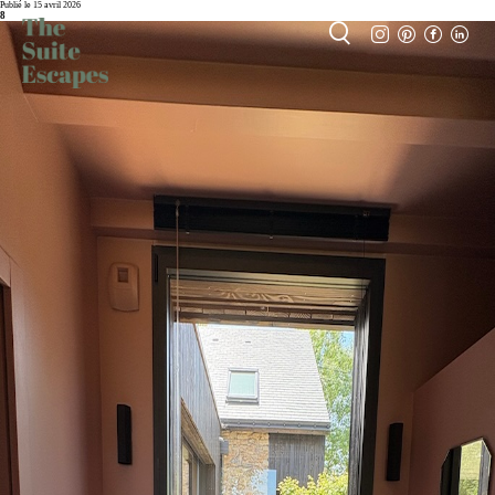
Publié le 15 avril 2026
8