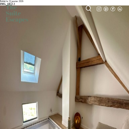
Publié le 23 janvier 2026
IMG_1872 2