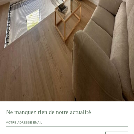
Ne manquez rien de notre actualité