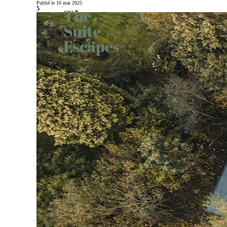
Publié le 16 mai 2025
5