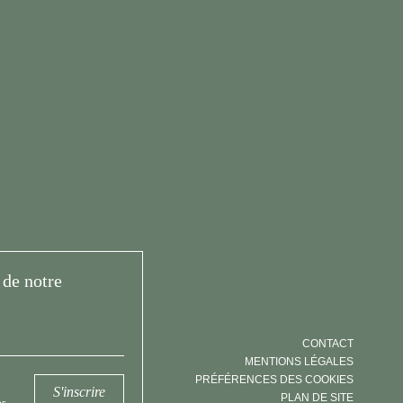
de notre
CONTACT
MENTIONS LÉGALES
PRÉFÉRENCES DES COOKIES
S'inscrire
PLAN DE SITE
s.