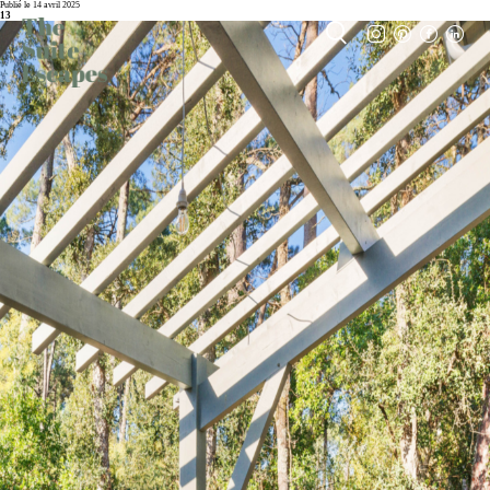
Publié le 14 avril 2025
13