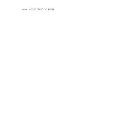
Réserver ce lieu