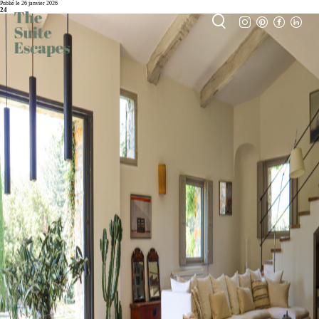
Publié le 26 janvier 2026
24