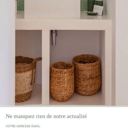
Ne manquez rien de notre actualité