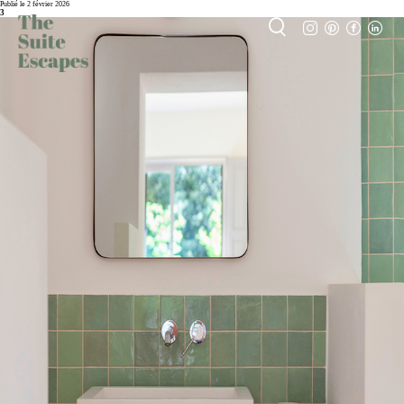
Publié le 2 février 2026
3