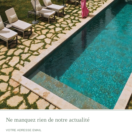
Ne manquez rien de notre actualité