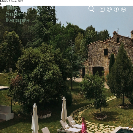
Publié le 2 février 2026
8