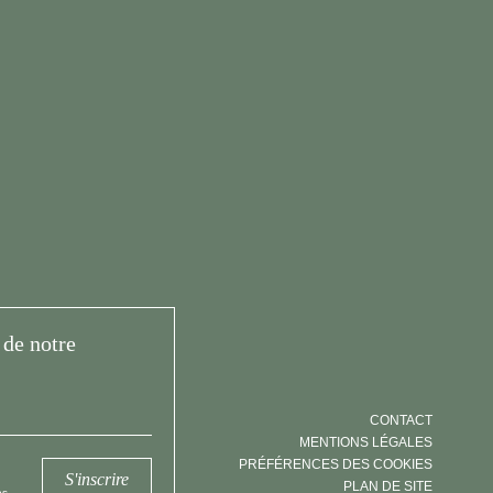
de notre
CONTACT
MENTIONS LÉGALES
PRÉFÉRENCES DES COOKIES
S'inscrire
PLAN DE SITE
s.