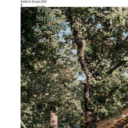
Publié le 18 mai 2026
1