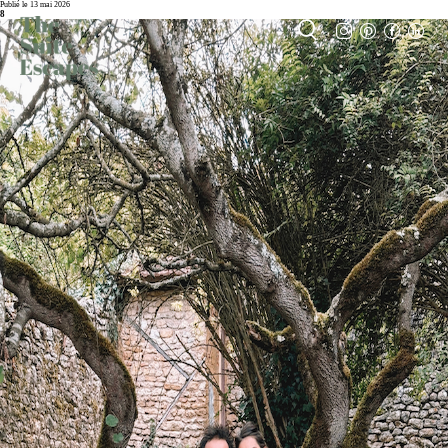
Publié le 13 mai 2026
8