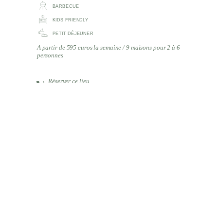
BARBECUE
KIDS FRIENDLY
PETIT DÉJEUNER
A partir de 595 euros la semaine / 9 maisons pour 2 à 6
personnes
Réserver ce lieu