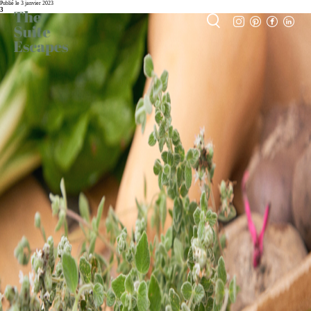
Publié le 3 janvier 2023
3