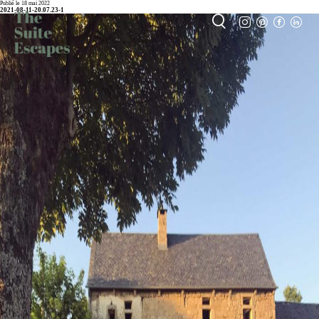
Publié le 18 mai 2022
2021-08-11-20.07.23-1