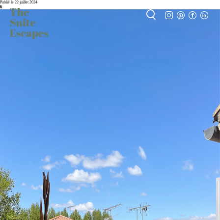
Publié le 22 juillet 2024
6