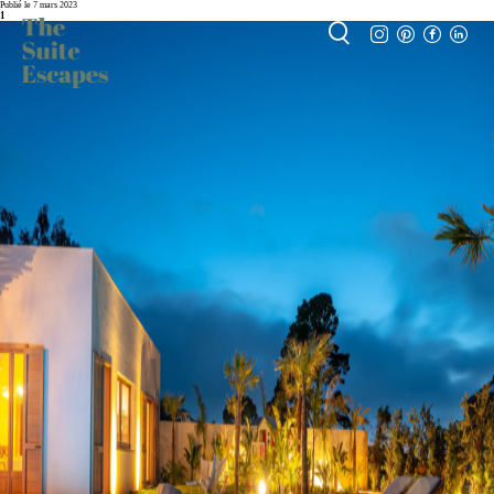
Publié le 7 mars 2023
1