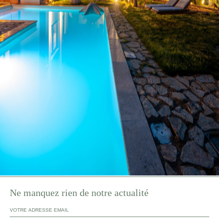
Ne manquez rien de notre actualité