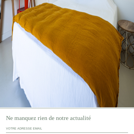
Ne manquez rien de notre actualité