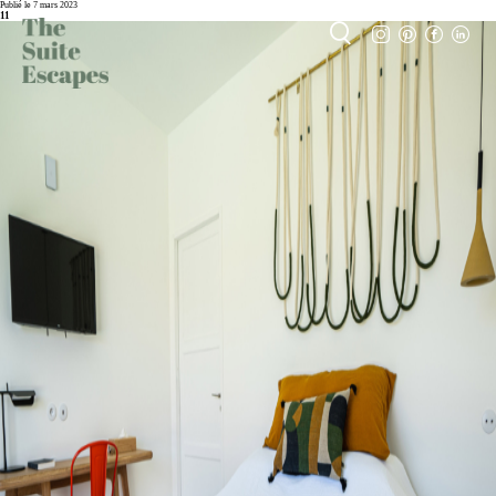
Publié le 7 mars 2023
11