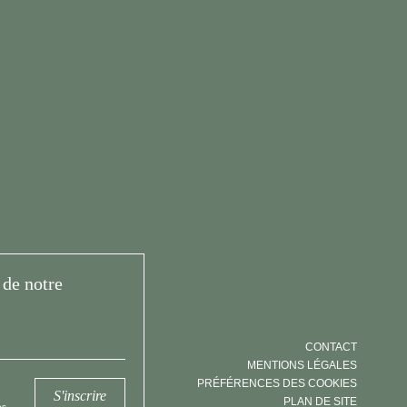
de notre
CONTACT
MENTIONS LÉGALES
PRÉFÉRENCES DES COOKIES
S'inscrire
PLAN DE SITE
s.