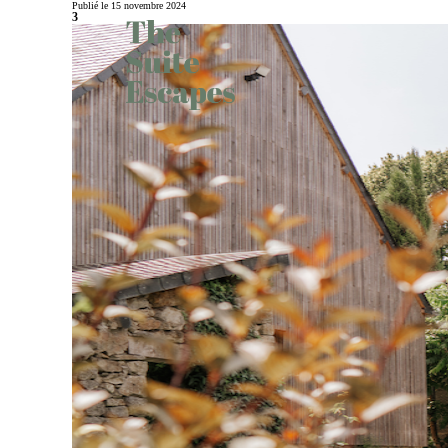
Publié le 15 novembre 2024
3