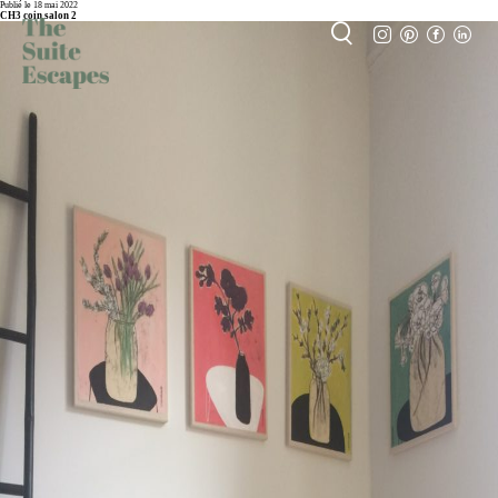
Publié le 18 mai 2022
CH3 coin salon 2