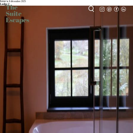
Publié le 8 décembre 2025
Lodge 2