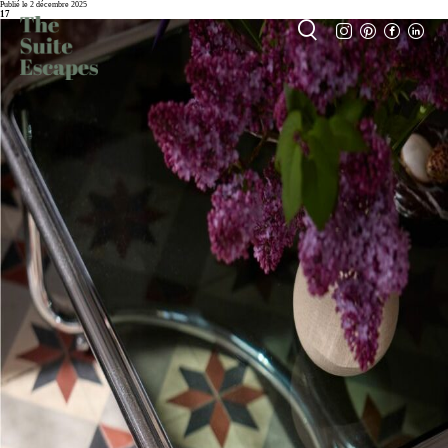
Publié le 2 décembre 2025
17