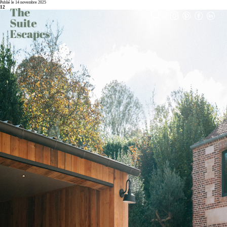
Publié le 14 novembre 2025
12