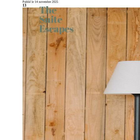
Publié le 14 novembre 2025
13