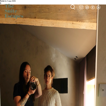
Publié le 5 mai 2026
3