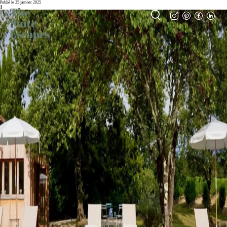
Publié le 25 janvier 2025
1