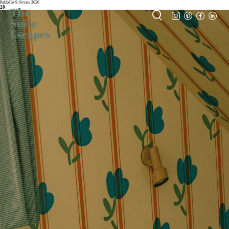
Publié le 9 février 2026
20