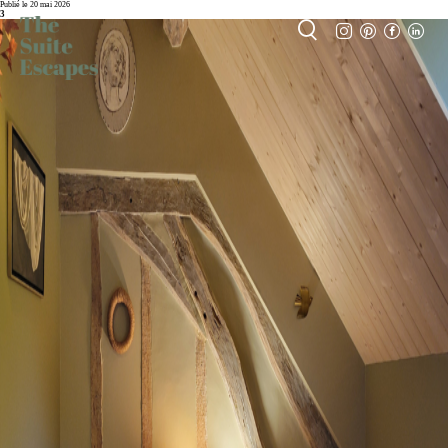
Publié le 20 mai 2026
3