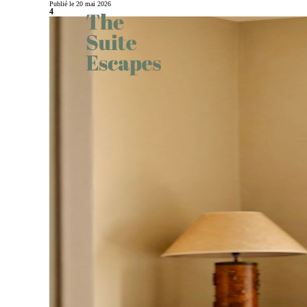
Publié le 20 mai 2026
4