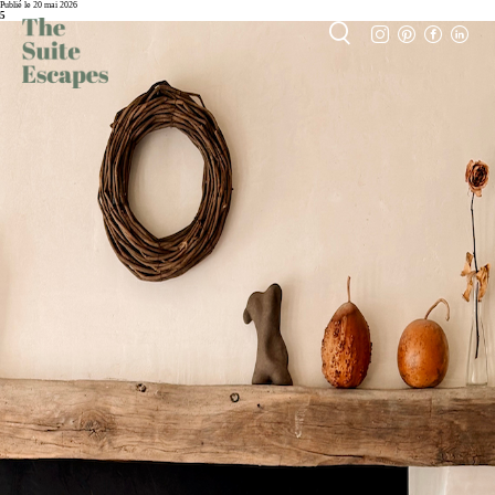
Publié le 20 mai 2026
5