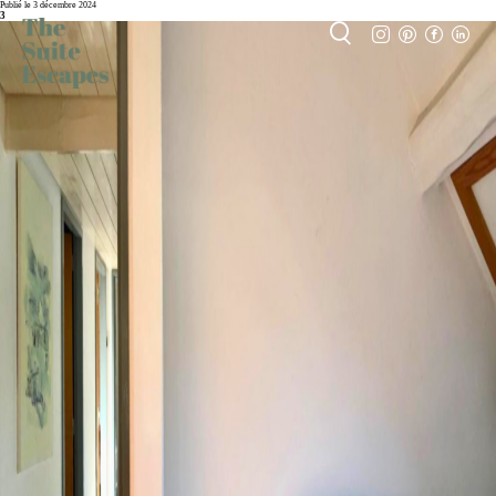
Publié le 3 décembre 2024
3