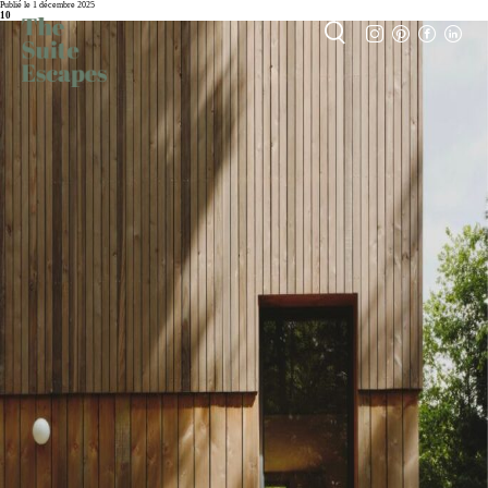
Publié le 1 décembre 2025
10