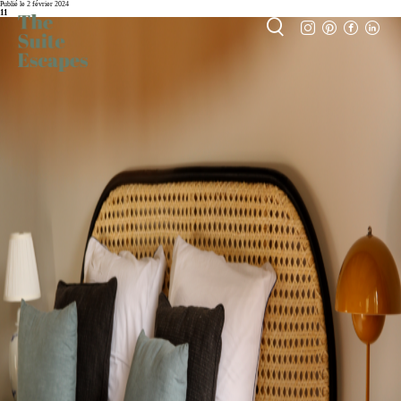
Publié le 2 février 2024
11