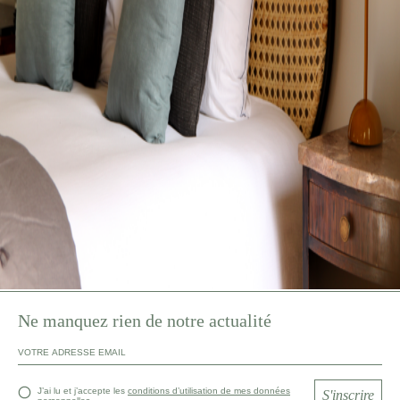
Ne manquez rien de notre actualité
J’ai lu et j’accepte les
conditions d’utilisation de mes données
S'inscrire