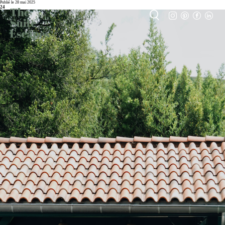
Publié le 28 mai 2025
24