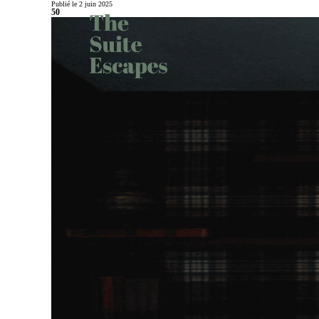
Publié le 2 juin 2025
50