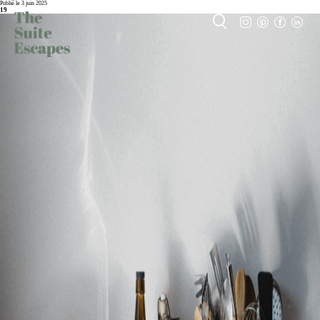
Publié le 3 juin 2025
19