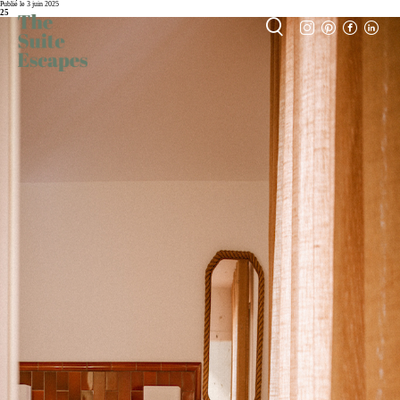
Publié le 3 juin 2025
25