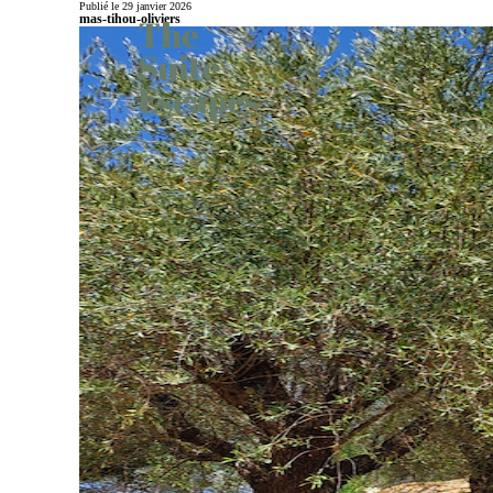
Publié le 29 janvier 2026
mas-tihou-oliviers