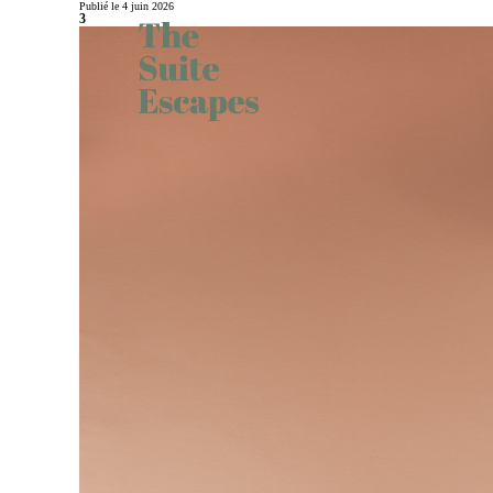
Publié le 4 juin 2026
3