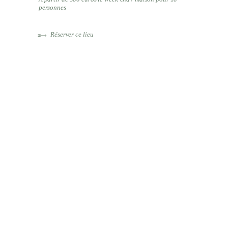
personnes
Réserver ce lieu