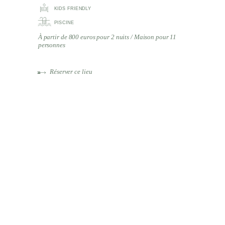
KIDS FRIENDLY
PISCINE
À partir de 800 euros pour 2 nuits / Maison pour 11
personnes
Réserver ce lieu