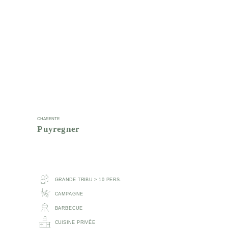
CHARENTE
Puyregner
GRANDE TRIBU > 10 PERS.
CAMPAGNE
BARBECUE
CUISINE PRIVÉE