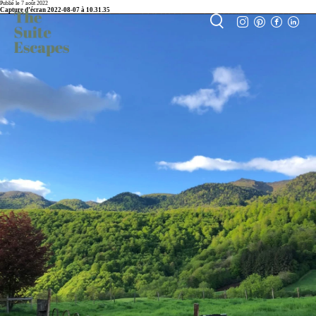
Publié le 7 août 2022
Capture d’écran 2022-08-07 à 10.31.35