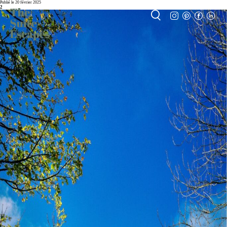
Publié le 20 février 2025
2