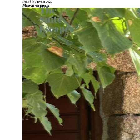
Publié le 3 février 2026
Maison en pierre