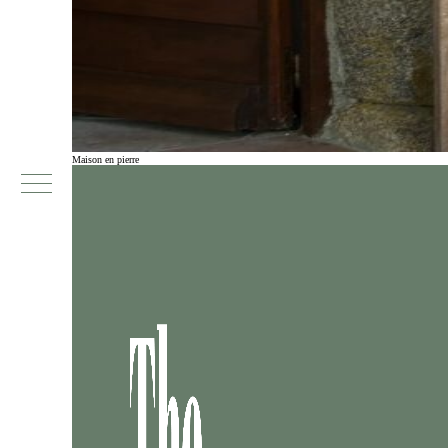
Maison en pierre