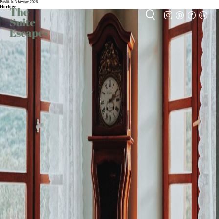
Publié le 3 février 2026
Horloge